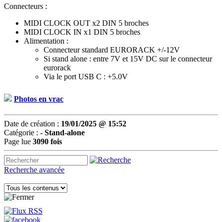
Connecteurs :
MIDI CLOCK OUT x2 DIN 5 broches
MIDI CLOCK IN x1 DIN 5 broches
Alimentation :
Connecteur standard EURORACK +/-12V
Si stand alone : entre 7V et 15V DC sur le connecteur
eurorack
Via le port USB C : +5.0V
Photos en vrac
Date de création :
19/01/2025 @ 15:52
Catégorie :
- Stand-alone
Page lue
3090 fois
Recherche avancée