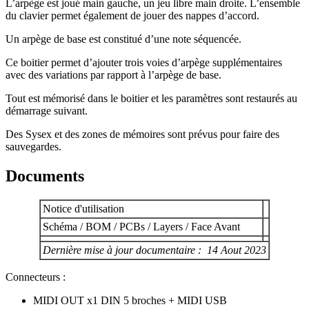
L’arpège est joué main gauche, un jeu libre main droite. L’ensemble
du clavier permet également de jouer des nappes d’accord.
Un arpège de base est constitué d’une note séquencée.
Ce boitier permet d’ajouter trois voies d’arpège supplémentaires
avec des variations par rapport à l’arpège de base.
Tout est mémorisé dans le boitier et les paramètres sont restaurés au
démarrage suivant.
Des Sysex et des zones de mémoires sont prévus pour faire des
sauvegardes.
Documents
Notice d'utilisation
Schéma / BOM / PCBs / Layers / Face Avant
Dernière mise à jour documentaire : 14 Aout 2023
Connecteurs :
MIDI OUT x1 DIN 5 broches + MIDI USB