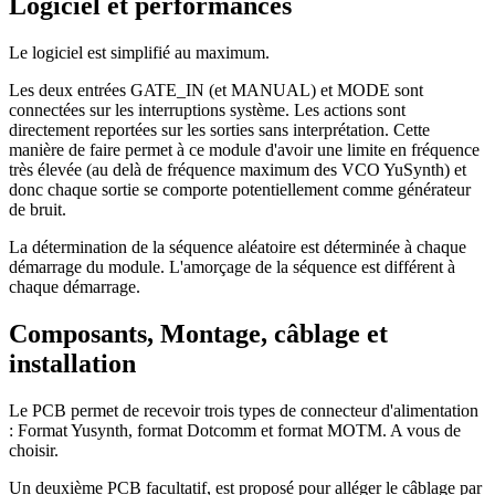
Logiciel et performances
Le logiciel est simplifié au maximum.
Les deux entrées GATE_IN (et MANUAL) et MODE sont
connectées sur les interruptions système. Les actions sont
directement reportées sur les sorties sans interprétation. Cette
manière de faire permet à ce module d'avoir une limite en fréquence
très élevée (au delà de fréquence maximum des VCO YuSynth) et
donc chaque sortie se comporte potentiellement comme générateur
de bruit.
La détermination de la séquence aléatoire est déterminée à chaque
démarrage du module. L'amorçage de la séquence est différent à
chaque démarrage.
Composants, Montage, câblage et
installation
Le PCB permet de recevoir trois types de connecteur d'alimentation
: Format Yusynth, format Dotcomm et format MOTM. A vous de
choisir.
Un deuxième PCB facultatif, est proposé pour alléger le câblage par