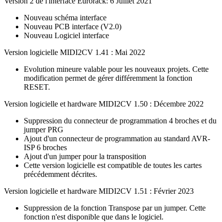
Version 2 de l'interface Eurorack: 6 Juillet 2021
Nouveau schéma interface
Nouveau PCB interface (V2.0)
Nouveau Logiciel interface
Version logicielle MIDI2CV 1.41 : Mai 2022
Evolution mineure valable pour les nouveaux projets. Cette
modification permet de gérer différemment la fonction
RESET.
Version logicielle et hardware MIDI2CV 1.50 : Décembre 2022
Suppression du connecteur de programmation 4 broches et du
jumper PRG
Ajout d'un connecteur de programmation au standard AVR-
ISP 6 broches
Ajout d'un jumper pour la transposition
Cette version logicielle est compatible de toutes les cartes
précédemment décrites.
Version logicielle et hardware MIDI2CV 1.51 : Février 2023
Suppression de la fonction Transpose par un jumper. Cette
fonction n'est disponible que dans le logiciel.