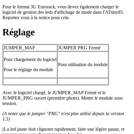
Pour le format 3U Eurorack, vous devez également charger le
logiciel de gestion des leds d'affichage de mode dans l'ATtiny85.
Reportez vous à la notice pour cela.
Réglage
JUMPER_MAP
JUMPER PRG Fermé
Pour chargement du logiciel
Pour utilisation du module
Pour le réglage du module
Avec le logiciel chargé, le JUMPER_MAP Fermé et le
JUMPER_PRG ouvert (première photo). Mettre le module sous
tension.
(A noter que le jumper "PRG" n'est plus utilisé depuis la version
1.5)
(La led jaune doit clignoter rapidement, faire une légère pause, et