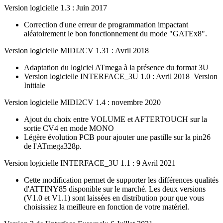
Version logicielle 1.3 : Juin 2017
Correction d'une erreur de programmation impactant
aléatoirement le bon fonctionnement du mode "GATEx8".
Version logicielle MIDI2CV 1.31 : Avril 2018
Adaptation du logiciel ATmega à la présence du format 3U
Version logicielle INTERFACE_3U 1.0 : Avril 2018 Version
Initiale
Version logicielle MIDI2CV 1.4 : novembre 2020
Ajout du choix entre VOLUME et AFTERTOUCH sur la
sortie CV4 en mode MONO
Légère évolution PCB pour ajouter une pastille sur la pin26
de l'ATmega328p.
Version logicielle INTERFACE_3U 1.1 : 9 Avril 2021
Cette modification permet de supporter les différences qualités
d'ATTINY85 disponible sur le marché. Les deux versions
(V1.0 et V1.1) sont laissées en distribution pour que vous
choisissiez la meilleure en fonction de votre matériel.