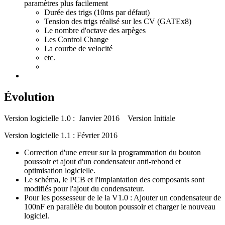
paramètres plus facilement
Durée des trigs (10ms par défaut)
Tension des trigs réalisé sur les CV (GATEx8)
Le nombre d'octave des arpèges
Les Control Change
La courbe de velocité
etc.
Évolution
Version logicielle 1.0 : Janvier 2016 Version Initiale
Version logicielle 1.1 : Février 2016
Correction d'une erreur sur la programmation du bouton
poussoir et ajout d'un condensateur anti-rebond et
optimisation logicielle.
Le schéma, le PCB et l'implantation des composants sont
modifiés pour l'ajout du condensateur.
Pour les possesseur de le la V1.0 : Ajouter un condensateur de
100nF en parallèle du bouton poussoir et charger le nouveau
logiciel.