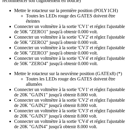
recommencer son clignotement en boucle)
Mettre le rotacteur sur la première position (POLY1CH)
Toutes les LEDs rouge des GATES doivent être
éteintes
Connecter un voltmètre à la sortie 'CV1' et réglez l'ajustable
de 50K "ZERO1" jusqu'à obtenir 0.000 volt.
Connecter un voltmètre à la sortie 'CV2' et réglez l'ajustable
de 50K "ZERO2" jusqu'à obtenir 0.000 volt.
Connecter un voltmètre à la sortie 'CV3' et réglez l'ajustable
de 50K "ZERO3" jusqu'à obtenir 0.000 volt.
Connecter un voltmètre à la sortie 'CV4' et réglez l'ajustable
de 50K "ZERO4" jusqu'à obtenir 0.000 volt.
Mettre le rotacteur sur la neuvième position (GATEx8) (*)
Toutes les LEDs rouge des GATES doivent être
allumées
Connecter un voltmètre à la sortie 'CV1' et réglez l'ajustable
de 20K "GAIN1" jusqu'à obtenir 8.000 volt.
Connecter un voltmètre à la sortie 'CV2' et réglez l'ajustable
de 20K "GAIN2" jusqu'à obtenir 8.000 volt.
Connecter un voltmètre à la sortie 'CV3' et réglez l'ajustable
de 20K "GAIN3" jusqu'à obtenir 8.000 volt.
Connecter un voltmètre à la sortie 'CV4' et réglez l'ajustable
de 20K "GAIN4" jusqu'à obtenir 8.000 volt.