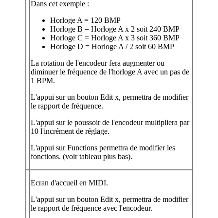
Dans cet exemple :
Horloge A = 120 BMP
Horloge B = Horloge A x 2 soit 240 BMP
Horloge C = Horloge A x 3 soit 360 BMP
Horloge D = Horloge A / 2 soit 60 BMP
La rotation de l'encodeur fera augmenter ou
diminuer le fréquence de l'horloge A avec un pas de
1 BPM.
L'appui sur un bouton Edit x, permettra de modifier
le rapport de fréquence.
L'appui sur le poussoir de l'encodeur multipliera par
10 l'incrément de réglage.
L'appui sur Functions permettra de modifier les
fonctions. (voir tableau plus bas).
Ecran d'accueil en MIDI.
L'appui sur un bouton Edit x, permettra de modifier
le rapport de fréquence avec l'encodeur.