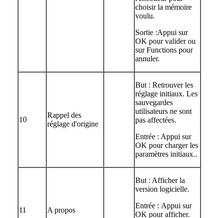
choisir la mémoire
voulu.
Sortie :Appui sur
OK pour valider ou
sur Functions pour
annuler.
But : Retrouver les
réglage initiaux. Les
sauvegardes
utilisateurs ne sont
Rappel des
10
pas affectées.
réglage d'origine
Entrée : Appui sur
OK pour charger les
paramètres initiaux..
But : Afficher la
version logicielle.
Entrée : Appui sur
11
A propos
OK pour afficher.