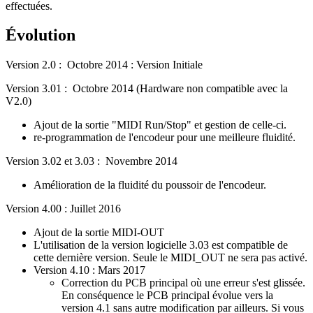
effectuées.
Évolution
Version 2.0 : Octobre 2014 : Version Initiale
Version 3.01 : Octobre 2014 (Hardware non compatible avec la
V2.0)
Ajout de la sortie "MIDI Run/Stop" et gestion de celle-ci.
re-programmation de l'encodeur pour une meilleure fluidité.
Version 3.02 et 3.03 : Novembre 2014
Amélioration de la fluidité du poussoir de l'encodeur.
Version 4.00 : Juillet 2016
Ajout de la sortie MIDI-OUT
L'utilisation de la version logicielle 3.03 est compatible de
cette dernière version. Seule le MIDI_OUT ne sera pas activé.
Version 4.10 : Mars 2017
Correction du PCB principal où une erreur s'est glissée.
En conséquence le PCB principal évolue vers la
version 4.1 sans autre modification par ailleurs. Si vous