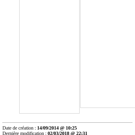
Date de création :
14/09/2014 @ 10:25
Dernière modification :
02/03/2018 @ 22:31