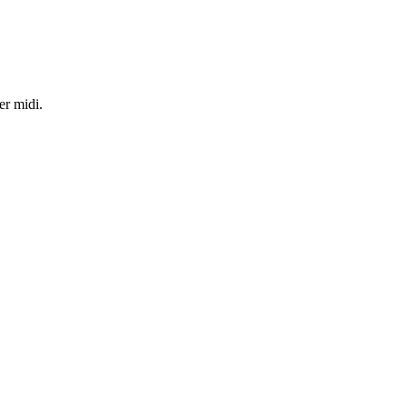
er midi.