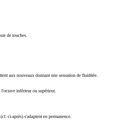
uie de touches.
ettent aux nouveaux donnant une sensation de fluiditée.
l'octave inférieur ou supérieur.
 (cf. ci-après) s'adaptent en permanence.