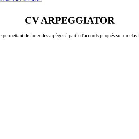
CV ARPEGGIATOR
ermettant de jouer des arpèges à partir d'accords plaqués sur un clavi