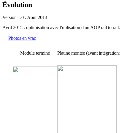
Évolution
Version 1.0 : Aout 2013
Avril 2015 : optimisation avec l'utilisation d'un AOP rail to rail.
Photos en vrac
Module terminé
Platine montée (avant intégration)