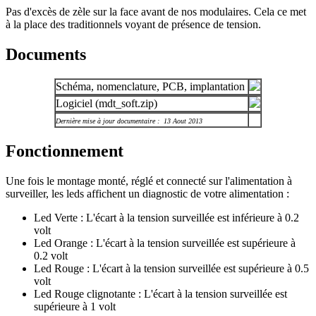
Pas d'excès de zèle sur la face avant de nos modulaires. Cela ce met
à la place des traditionnels voyant de présence de tension.
Documents
Schéma, nomenclature, PCB, implantation
Logiciel (mdt_soft.zip)
Dernière mise à jour documentaire : 13 Aout 2013
Fonctionnement
Une fois le montage monté, réglé et connecté sur l'alimentation à
surveiller, les leds affichent un diagnostic de votre alimentation :
Led Verte : L'écart à la tension surveillée est inférieure à 0.2
volt
Led Orange : L'écart à la tension surveillée est supérieure à
0.2 volt
Led Rouge : L'écart à la tension surveillée est supérieure à 0.5
volt
Led Rouge clignotante : L'écart à la tension surveillée est
supérieure à 1 volt