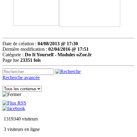
Date de création :
04/08/2013 @ 17:30
Dernière modification :
02/04/2016 @ 17:51
Catégorie :
Do It Yourself -
Modules oZoe.fr
Page lue
23351 fois
Recherche avancée
1319340 visiteurs
3 visiteurs en ligne