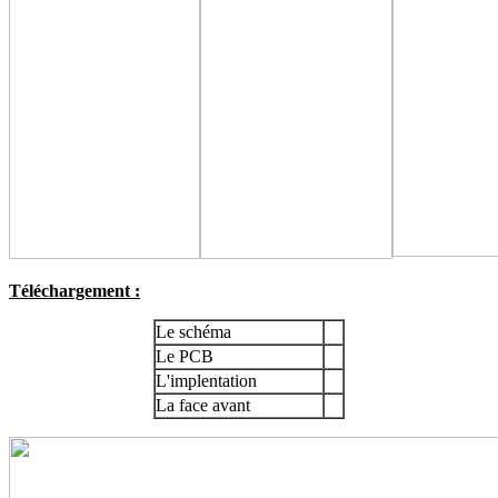
Téléchargement :
Le schéma
Le PCB
L'implentation
La face avant