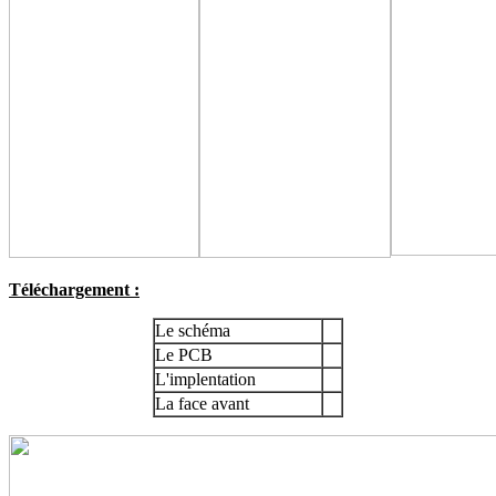
Téléchargement :
Le schéma
Le PCB
L'implentation
La face avant