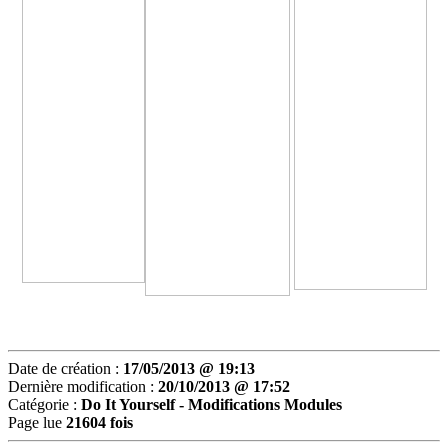
Date de création :
17/05/2013 @ 19:13
Dernière modification :
20/10/2013 @ 17:52
Catégorie :
Do It Yourself -
Modifications Modules
Page lue
21604 fois