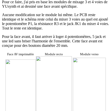
Pour ce faire, j'ai pris en base les modules de mixage 3 et 4 voies de
YUsynth et ai dessiné une face avant spécifique.
Aucune modification sur le module lui même. Le PCB reste
identique et le schéma reste celui du mixer 3 voies au quel est ajouté
le potentiomètre P1, la résistance R3 et le jack JK1 du mixer 4 voies.
Tout le reste est identique.
Pour la face avant, il faut arriver à loger 4 potentiomètres, 5 jack et
une led sans briser l'harmonie de l'ensemble. Cette face avant est
conçue pour des boutons diamètre 20 mm.
Face AV imprimable
Module recto
Module verso