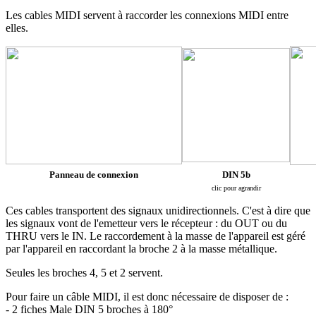
Les cables MIDI servent à raccorder les connexions MIDI entre
elles.
Panneau de connexion
DIN 5b
clic pour agrandir
Ces cables transportent des signaux unidirectionnels. C'est à dire que
les signaux vont de l'emetteur vers le récepteur : du OUT ou du
THRU vers le IN. Le raccordement à la masse de l'appareil est géré
par l'appareil en raccordant la broche 2 à la masse métallique.
Seules les broches 4, 5 et 2 servent.
Pour faire un câble MIDI, il est donc nécessaire de disposer de :
- 2 fiches Male DIN 5 broches à 180°