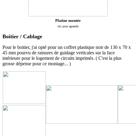
Platine montée
clic pour agrandir
Boitier / Cablage
Pour le boitier, j'ai opté pour un coffret plastique noir de 130 x 70 x
45 mm pourvu de rainures de guidage verticales sur la face
intérieure pour le logement de circuits imprimés. ( C'est la plus
grosse dépense pour ce montage... )