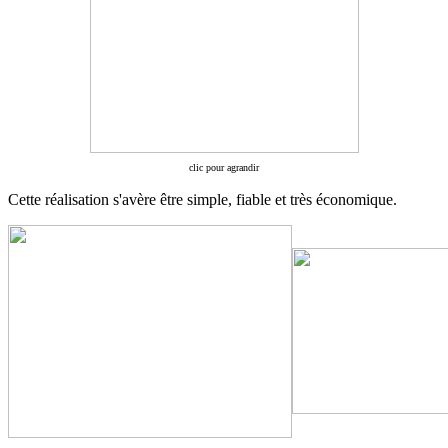
clic pour agrandir
Cette réalisation s'avère être simple, fiable et très économique.