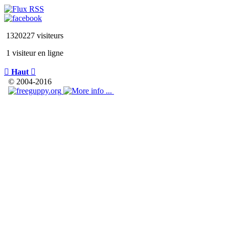
1320227 visiteurs
1 visiteur en ligne

Haut

© 2004-2016