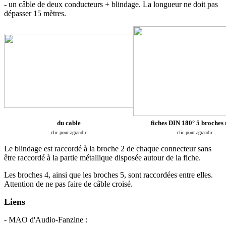
- un câble de deux conducteurs + blindage. La longueur ne doit pas
dépasser 15 mètres.
du cable
fiches DIN 180° 5 broches
clic pour agrandir
clic pour agrandir
Le blindage est raccordé à la broche 2 de chaque connecteur sans
être raccordé à la partie métallique disposée autour de la fiche.
Les broches 4, ainsi que les broches 5, sont raccordées entre elles.
Attention de ne pas faire de câble croisé.
Liens
- MAO d'Audio-Fanzine :