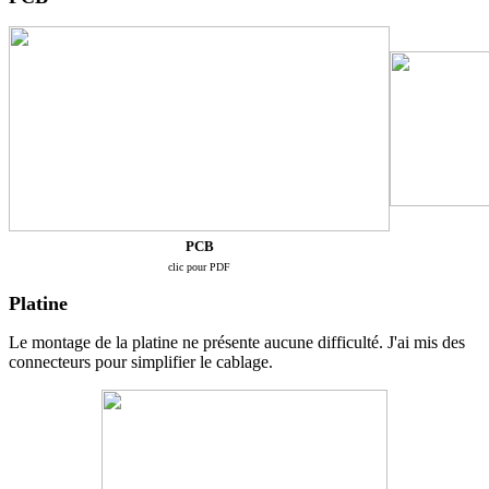
PCB
clic pour PDF
Platine
Le montage de la platine ne présente aucune difficulté. J'ai mis des
connecteurs pour simplifier le cablage.