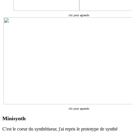
clic pour agrandir
clic pour agrandir
Minisynth
C'est le coeur du synthétiseur, j'ai repris le prototype de synthé