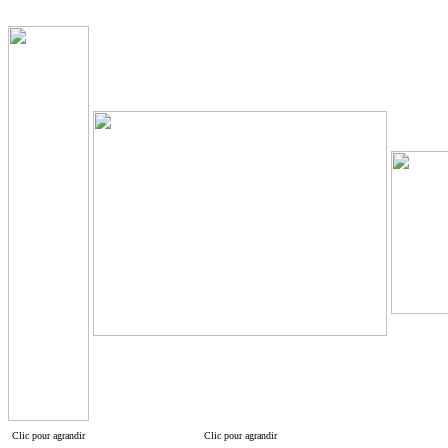
Clic pour agrandir
Clic pour agrandir