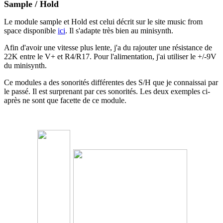
Sample / Hold
Le module sample et Hold est celui décrit sur le site music from
space disponible
ici
. Il s'adapte très bien au minisynth.
Afin d'avoir une vitesse plus lente, j'a du rajouter une résistance de
22K entre le V+ et R4/R17. Pour l'alimentation, j'ai utiliser le +/-9V
du minisynth.
Ce modules a des sonorités différentes des S/H que je connaissai par
le passé. Il est surprenant par ces sonorités. Les deux exemples ci-
après ne sont que facette de ce module.