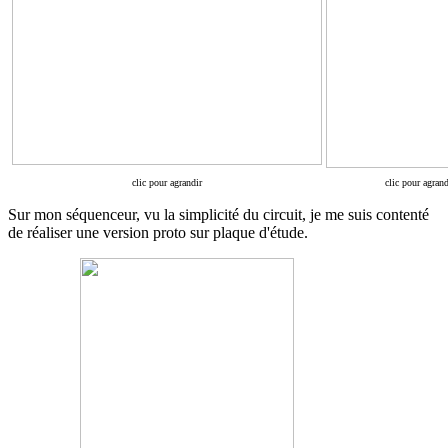
clic pour agrandir
clic pour agrand
Sur mon séquenceur, vu la simplicité du circuit, je me suis contenté
de réaliser une version proto sur plaque d'étude.