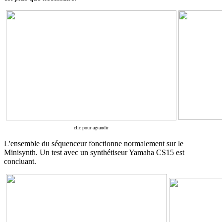
clic pour agrandir
L'ensemble du séquenceur fonctionne normalement sur le
Minisynth. Un test avec un synthétiseur Yamaha CS15 est
concluant.