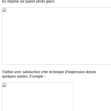
les impime sur papier photo glacé.
J'utilise avec satisfaction cette technique d'impression depuis
quelques années. Exemple :