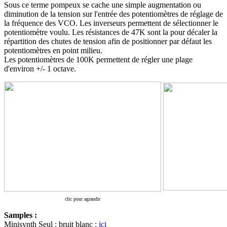
Sous ce terme pompeux se cache une simple augmentation ou
diminution de la tension sur l'entrée des potentiomètres de réglage de
la fréquence des VCO. Les inverseurs permettent de sélectionner le
potentiomètre voulu. Les résistances de 47K sont la pour décaler la
répartition des chutes de tension afin de positionner par défaut les
potentiomètres en point milieu.
Les potentiomètres de 100K permettent de régler une plage
d'environ +/- 1 octave.
clic pour agrandir
Samples :
Minisynth Seul : bruit blanc :
ici