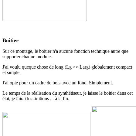
Boitier
Sur ce montage, le boitier n'a aucune fonction technique autre que
supporter chaque module.
J'ai voulu queque chose de long (Lg >> Larg) globalement compact
et simple.
J'ai opté pour un cadre de bois avec un fond. Simplement.
Le temps de la réalisation du synthétiseur, je laisse le boitier dans cet
état, je fairai les finitions ... à la fin.