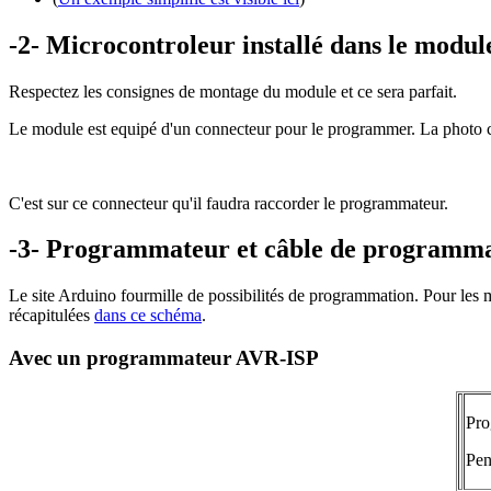
-2- Microcontroleur installé dans le modul
Respectez les consignes de montage du module et ce sera parfait.
Le module est equipé d'un connecteur pour le programmer. La photo 
C'est sur ce connecteur qu'il faudra raccorder le programmateur.
-3- P
rogrammateur et câble de programma
Le site Arduino fourmille de possibilités de programmation. Pour les 
récapitulées
dans ce schéma
.
Avec un programmateur AVR-ISP
Pro
Pen