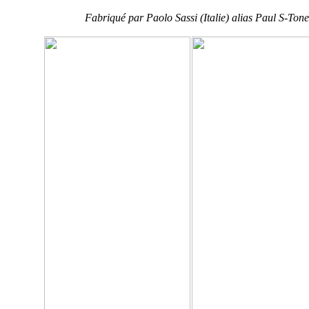
Fabriqué par Paolo Sassi (Italie) alias Paul S-Tone