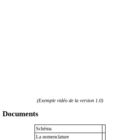
(Exemple vidéo de la version 1.0)
Documents
Schéma
La nomenclature