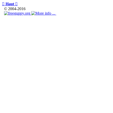

Haut

© 2004-2016