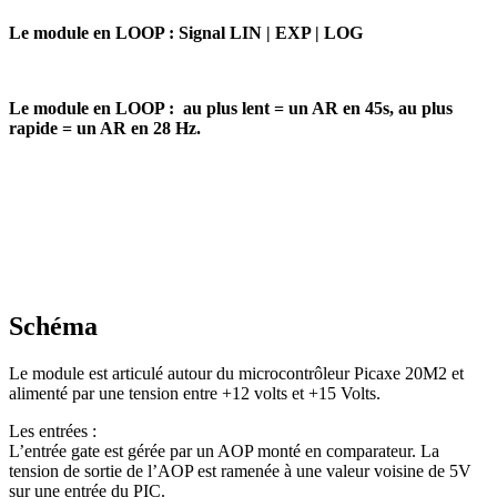
Le module en LOOP :
Signal LIN | EXP | LOG
Le module en LOOP :
au plus lent = un AR en 45s, au plus
rapide = un AR en 28 Hz.
Schéma
Le module est articulé autour du microcontrôleur Picaxe 20M2 et
alimenté par une tension entre +12 volts et +15 Volts.
Les entrées :
L’entrée gate est gérée par un AOP monté en comparateur. La
tension de sortie de l’AOP est ramenée à une valeur voisine de 5V
sur une entrée du PIC.