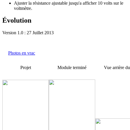
Ajuster la résistance ajustable jusqu'a afficher 10 volts sur le
voltmètre.
Évolution
Version 1.0 : 27 Juillet 2013
Photos en vrac
Projet
Module terminé
Vue arrière d