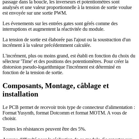
passage dans la boucle, les inverseurs et potentiomètres sont
analysés et une valeur proportionnelle à la tension de sortie voulue
est envoyée sur une sortie PWM.
Les évenements sur les entrées gates sont gérés comme des
interruptions et augmentent la réactivitée du module.
La tension de sortie est élaborée pas l'ajout ou la soustraction d'un
incrément à la valeur précédemment calculée.
L'incrément, plus ou moins grand, est établi en fonction du choix du
sélecteur 'Time' et des positions des potentiomètres. Pour créer la
distorsion pseudo-logarithmique l'incrément est déterminé en
fonction de la tension de sortie.
Composants, Montage, câblage et
installation
Le PCB permet de recevoir trois type de connecteur d'alimentation :
Format Yusynth, format Dotcomm et format MOTM. A vous de
choisir.
Toutes les résistances peuvent être des 5%.