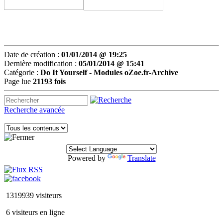
Date de création :
01/01/2014 @ 19:25
Dernière modification :
05/01/2014 @ 15:41
Catégorie :
Do It Yourself -
Modules oZoe.fr-Archive
Page lue
21193 fois
Recherche avancée
Powered by
Translate
1319939 visiteurs
6 visiteurs en ligne