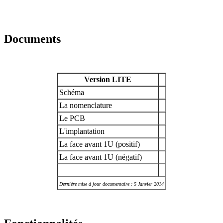
Documents
Version LITE
Schéma
La nomenclature
Le PCB
L'implantation
La face avant 1U (positif)
La face avant 1U (négatif)
Dernière mise à jour documentaire : 5 Janvier 2014