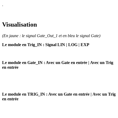
.
Visualisation
(En jaune : le signal Gate_Out_1 et en bleu le signal Gate)
Le module en Trig_IN : Signal LIN | LOG | EXP
Le module en Gate_IN : Avec un Gate en entrée | Avec un Trig
en entrée
Le module en TRIG_IN : Avec un Gate en entrée | Avec un Trig
en entrée